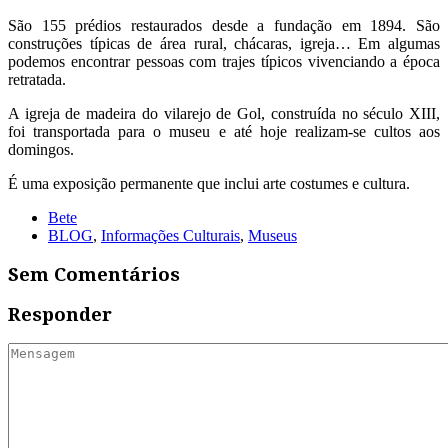
São 155 prédios restaurados desde a fundação em 1894. São
construções típicas de área rural, chácaras, igreja… Em algumas
podemos encontrar pessoas com trajes típicos vivenciando a época
retratada.
A igreja de madeira do vilarejo de Gol, construída no século XIII,
foi transportada para o museu e até hoje realizam-se cultos aos
domingos.
É uma exposição permanente que inclui arte costumes e cultura.
Bete
BLOG
,
Informações Culturais
,
Museus
Sem Comentários
Responder