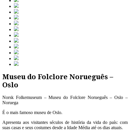
Museu do Folclore Norueguês –
Oslo
Norsk Folkemuseum – Museu do Folclore Norueguês – Oslo –
Noruega
É o mais famoso museu de Oslo.
Apresenta aos visitantes séculos de história da vida do país: com
suas casas e seus costumes desde a Idade Média até os dias atuais.