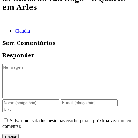
em Arles
Claudia
Sem Comentários
Responder
Salvar meus dados neste navegador para a próxima vez que eu
comentar.