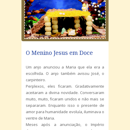
O Menino Jesus em Doce
Um anjo anunciou a Maria que ela era a
escolhida. O anjo também avisou José, o
carpinteiro.
Perplexos, eles ficaram. Gradativamente
aceitaram a divina novidade. Conversaram
muito, muito, ficaram unidos e não mais se
separaram. Enquanto isso o presente de
amor para humanidade evoluía, iluminava o
ventre de Maria.
Meses após a anunciação, o Império