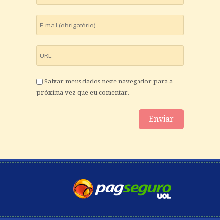
Salvar meus dados neste navegador para a
próxima vez que eu comentar.