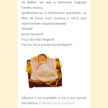
de Belém, em que a iluminada Sagrada
Família estava.
Ajoelharam-se e ofereceram presentes ao
Filho de Deus: ouro, incenso e mirra, que
representam respectivamente:
Glória!!!
Jesus nasceu!!!
A Luz da vida chegou!!!
Paz na Terra a toda humanidade!!!
Adquira o seu exemplar e crie a sua versão
da história:
O Menino Jesus em Doce