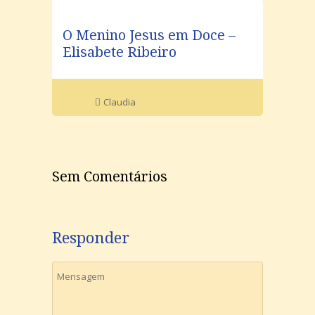
O Menino Jesus em Doce –
Elisabete Ribeiro
Claudia
Sem Comentários
Responder