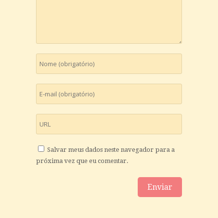
Salvar meus dados neste navegador para a
próxima vez que eu comentar.