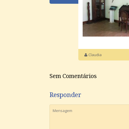
Claudia
Sem Comentários
Responder