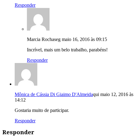
Responder
Marcia Rocha
seg maio 16, 2016 às 09:15
Incrível, mais um belo trabalho, parabéns!
Responder
Mônica de Cássia Di Giaimo D'Almeida
qui maio 12, 2016 às
14:12
Gostaria muito de participar.
Responder
Responder