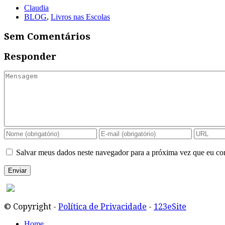
Claudia
BLOG
,
Livros nas Escolas
Sem Comentários
Responder
Salvar meus dados neste navegador para a próxima vez que eu co
© Copyright -
Política de Privacidade
-
123eSite
Home