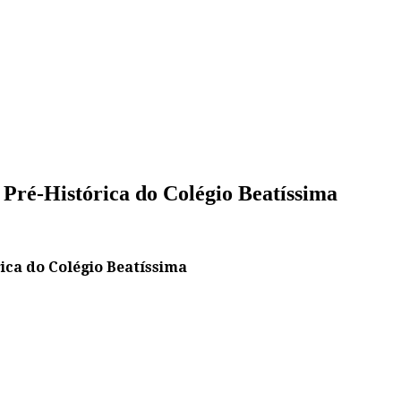
 Pré-Histórica do Colégio Beatíssima
ica do Colégio Beatíssima