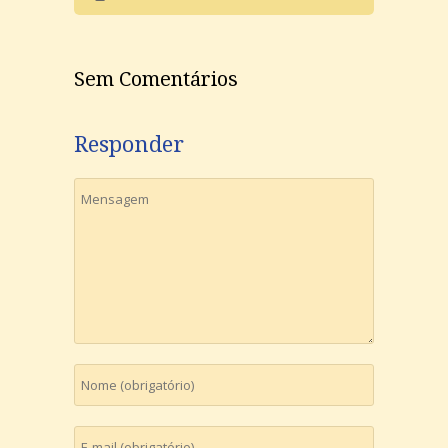
Sem Comentários
Responder