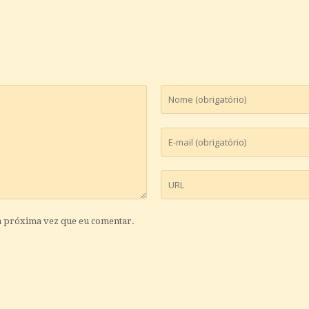
a próxima vez que eu comentar.