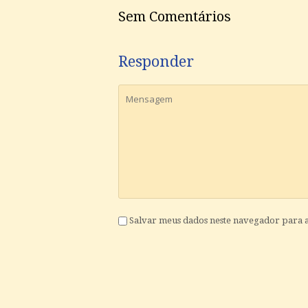
Sem Comentários
Responder
Salvar meus dados neste navegador para 