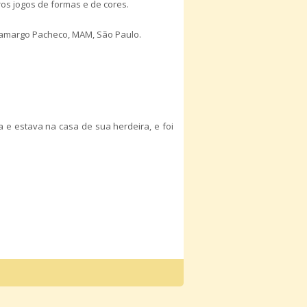
os jogos de formas e de cores.
a Camargo Pacheco, MAM, São Paulo.
 e estava na casa de sua herdeira, e foi