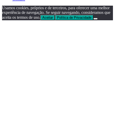
Usamos cookies, próprios e de terceiros, para oferecer uma melhor
experiência de navegação. Se seguir navegando, consideramos que
aceita os termos de uso.
Aceitar
Política de Privacidade