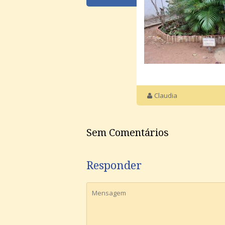
Claudia
Sem Comentários
Responder