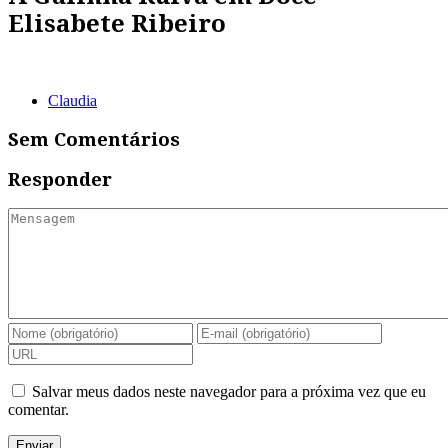
Elisabete Ribeiro
Claudia
Sem Comentários
Responder
Salvar meus dados neste navegador para a próxima vez que eu
comentar.