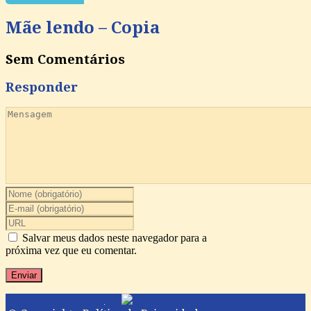
Mãe lendo – Copia
Sem Comentários
Responder
Salvar meus dados neste navegador para a
próxima vez que eu comentar.