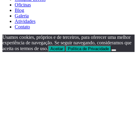
Oficinas
Blog
Galeria
Atividades
Contato
Usamos cookies, próprios e de terceiros, para oferecer uma melhor
experiência de navegação. Se seguir navegando, consideramos que
aceita os termos de uso.
Aceitar
Política de Privacidade