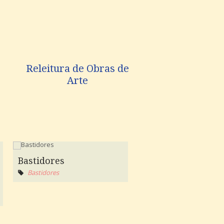
Releitura de Obras de
Arte
Bastidores
Bastidores