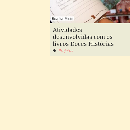
Atividades
desenvolvidas com os
livros Doces Histórias
Projetos