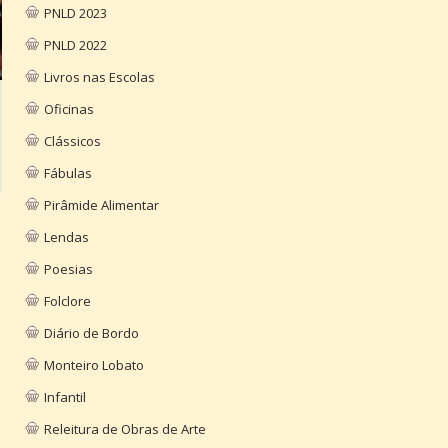
PNLD 2023
PNLD 2022
Livros nas Escolas
Oficinas
Clássicos
Fábulas
Pirâmide Alimentar
Lendas
Poesias
Folclore
Diário de Bordo
Monteiro Lobato
Infantil
Releitura de Obras de Arte