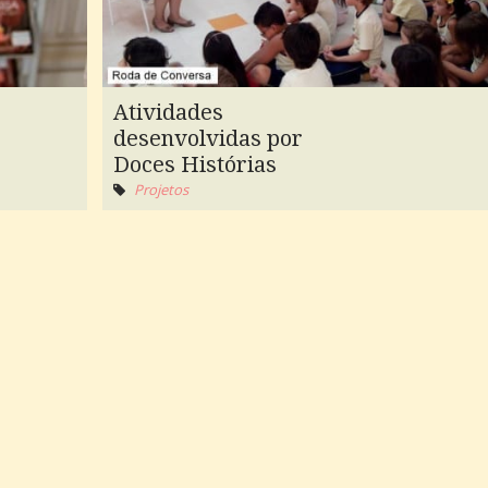
Atividades
desenvolvidas por
Doces Histórias
Projetos