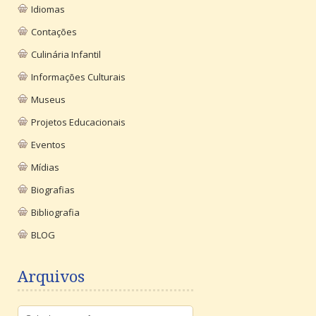
Idiomas
Contações
Culinária Infantil
Informações Culturais
Museus
Projetos Educacionais
Eventos
Mídias
Biografias
Bibliografia
BLOG
Arquivos