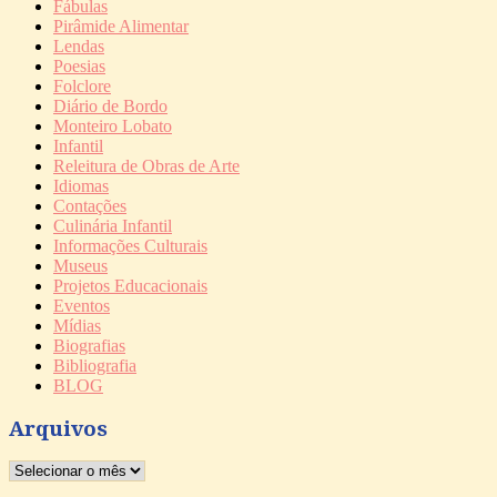
Fábulas
Pirâmide Alimentar
Lendas
Poesias
Folclore
Diário de Bordo
Monteiro Lobato
Infantil
Releitura de Obras de Arte
Idiomas
Contações
Culinária Infantil
Informações Culturais
Museus
Projetos Educacionais
Eventos
Mídias
Biografias
Bibliografia
BLOG
Arquivos